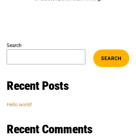
Search
SEARCH
Recent Posts
Hello world!
Recent Comments