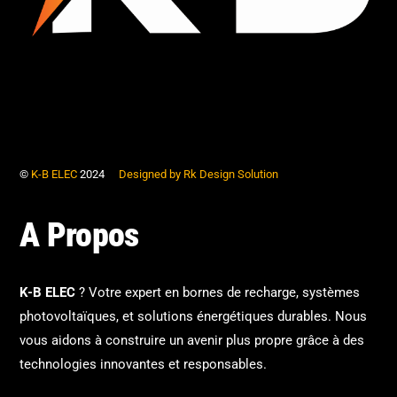
©
K-B ELEC
2024
Designed by Rk Design Solution
A Propos
K-B ELEC
? Votre expert en bornes de recharge, systèmes
photovoltaïques, et solutions énergétiques durables. Nous
vous aidons à construire un avenir plus propre grâce à des
technologies innovantes et responsables.