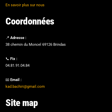
En savoir plus sur nous
Coordonnées
📍
Adresse :
38 chemin du Moncel 69126 Brindas
📞
Fix :
04.81.91.04.84
📧
Email :
kad.bachiri@gmail.com
Site map