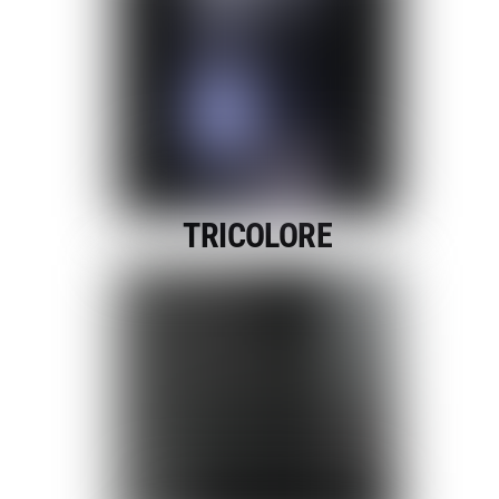
TRICOLORE