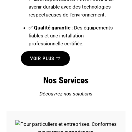
avenir durable avec des technologies
respectueuses de l’environnement.
✅
Qualité garantie
: Des équipements
fiables et une installation
professionnelle certifiée.
VOIR PLUS
Nos Services
Découvrez nos solutions