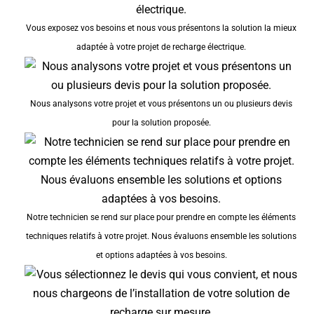
Vous exposez vos besoins et nous vous présentons la solution la mieux
adaptée à votre projet de recharge électrique.
Nous analysons votre projet et vous présentons un ou plusieurs devis
pour la solution proposée.
Notre technicien se rend sur place pour prendre en compte les éléments
techniques relatifs à votre projet. Nous évaluons ensemble les solutions
et options adaptées à vos besoins.