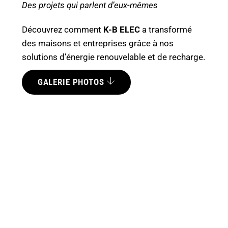
Des projets qui parlent d’eux-mêmes
Découvrez comment
K-B ELEC
a transformé
des maisons et entreprises grâce à nos
solutions d’énergie renouvelable et de recharge.
GALERIE PHOTOS