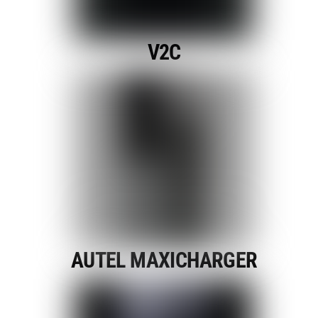
V2C
AUTEL MAXICHARGER