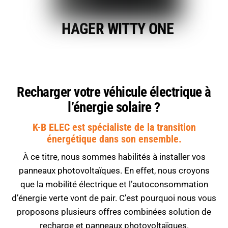
HAGER WITTY ONE
Recharger votre véhicule électrique à
l’énergie solaire ?
K-B ELEC est spécialiste de la transition
énergétique dans son ensemble.
À ce titre, nous sommes habilités à installer vos
panneaux photovoltaïques. En effet, nous croyons
que la mobilité électrique et l’autoconsommation
d’énergie verte vont de pair. C’est pourquoi nous vous
proposons plusieurs offres combinées solution de
recharge et panneaux photovoltaïques.