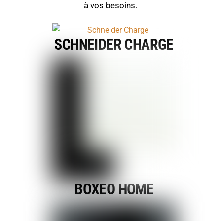
à vos besoins.
SCHNEIDER CHARGE
BOXEO HOME