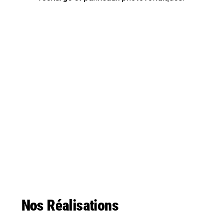
Nos Réalisations