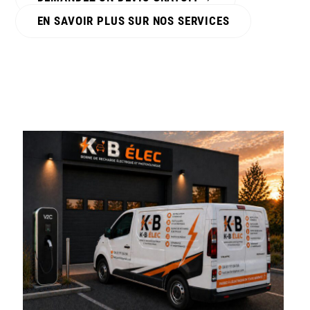
EN SAVOIR PLUS SUR NOS SERVICES