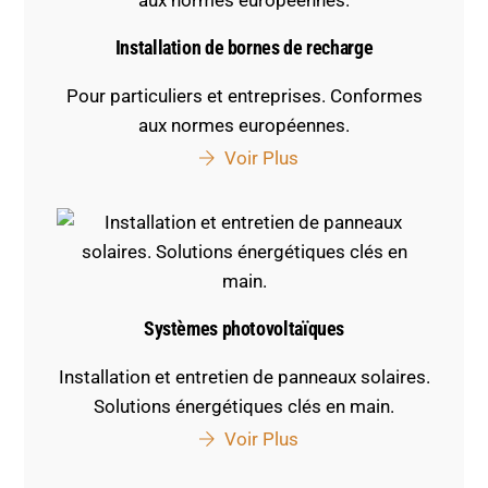
Installation de bornes de recharge
Pour particuliers et entreprises. Conformes
aux normes européennes.
Voir Plus
Systèmes photovoltaïques
Installation et entretien de panneaux solaires.
Solutions énergétiques clés en main.
Voir Plus