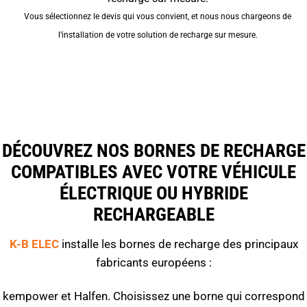
Vous sélectionnez le devis qui vous convient, et nous nous chargeons de
l’installation de votre solution de recharge sur mesure.
DÉCOUVREZ NOS BORNES DE RECHARGE
COMPATIBLES AVEC VOTRE VÉHICULE
ÉLECTRIQUE OU HYBRIDE
RECHARGEABLE
K-B ELEC
installe les bornes de recharge des principaux
fabricants européens :
kempower et Halfen. Choisissez une borne qui correspond