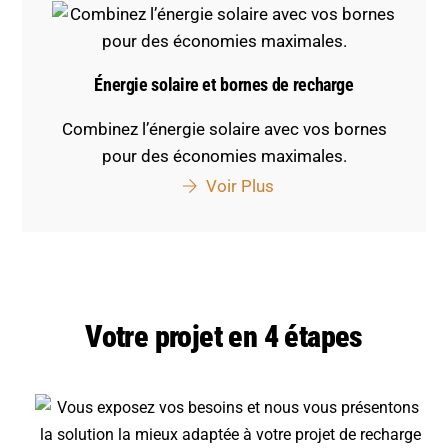
Énergie solaire et bornes de recharge
Combinez l’énergie solaire avec vos bornes
pour des économies maximales.
Voir Plus
Votre projet en 4 étapes