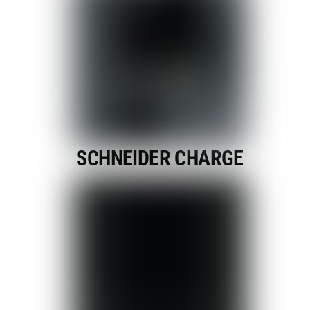
SCHNEIDER CHARGE