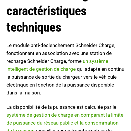
caractéristiques
techniques
Le module anti-déclenchement Schneider Charge,
fonctionnant en association avec une station de
recharge Schneider Charge, forme
un système
intelligent de gestion de charge
qui adapte en continu
la puissance de sortie du chargeur vers le véhicule
électrique en fonction de la puissance disponible
dans la maison.
La disponibilité de la puissance est calculée par le
système de gestion de charge en comparant la limite
de puissance du réseau public et la consommation
de la maison
recueillie par un transformateur de