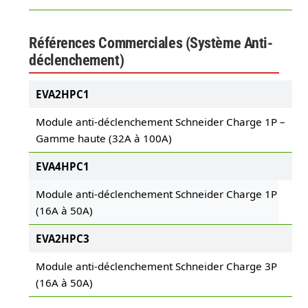
Références Commerciales (Système Anti-
déclenchement)
EVA2HPC1
Module anti-déclenchement Schneider Charge 1P –
Gamme haute (32A à 100A)
EVA4HPC1
Module anti-déclenchement Schneider Charge 1P
(16A à 50A)
EVA2HPC3
Module anti-déclenchement Schneider Charge 3P
(16A à 50A)