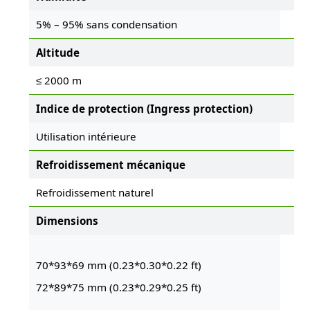
5% – 95% sans condensation
Altitude
≤ 2000 m
Indice de protection (Ingress protection)
Utilisation intérieure
Refroidissement mécanique
Refroidissement naturel
Dimensions
70*93*69 mm (0.23*0.30*0.22 ft)
72*89*75 mm (0.23*0.29*0.25 ft)