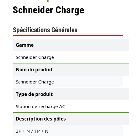
Schneider Charge
Spécifications Générales
Gamme
Schneider Charge
Nom du produit
Schneider Charge
Type de produit
Station de recharge AC
Description des pôles
3P + N / 1P + N