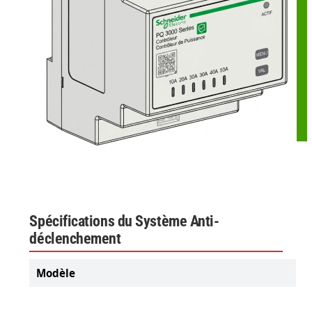
Spécifications du Système Anti-
déclenchement
Modèle