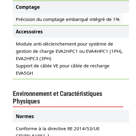
Comptage
Précision du comptage embarqué intégré de 1%
Accessoires
Module anti-déclenchement pour système de
gestion de charge EVA2HPC1 ou EVA4HPC1 (1PH),
EVA2HPC3 (3PH)
Support de câble VE pour câble de recharge
EVA5GH
Environnement et Caractéristiques
Physiques
Normes
Conforme à la directive RE 2014/53/UE
CEI/EN 61851-1