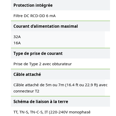
Protection intégrée
Filtre DC RCD-DD 6 mA
Courant d’alimentation maximal
32A
16A
Type de prise de courant
Prise de Type 2 avec obturateur
Câble attaché
Câble attaché de 5m ou 7m (16.4 ft ou 22.9 ft) avec
connecteur T2
Schéma de liaison à la terre
TT, TN-S, TN-C-S, IT (220-240V monophasé