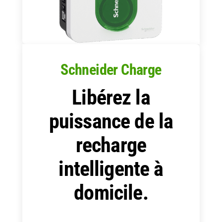
Schneider Charge
Libérez la
puissance de la
recharge
intelligente à
domicile.