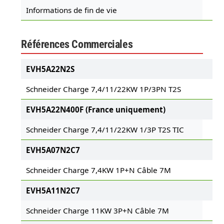
Informations de fin de vie
Références Commerciales
EVH5A22N2S
Schneider Charge 7,4/11/22KW 1P/3PN T2S
EVH5A22N400F (France uniquement)
Schneider Charge 7,4/11/22KW 1/3P T2S TIC
EVH5A07N2C7
Schneider Charge 7,4KW 1P+N Câble 7M
EVH5A11N2C7
Schneider Charge 11KW 3P+N Câble 7M