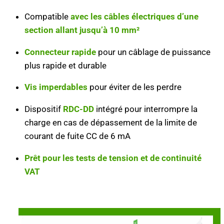
Compatible
avec les câbles électriques d’une
section allant jusqu’à 10 mm²
Connecteur rapide
pour un câblage de puissance
plus rapide et durable
Vis imperdables
pour éviter de les perdre
Dispositif
RDC-DD
intégré pour interrompre la
charge en cas de dépassement de la limite de
courant de fuite CC de 6 mA
Prêt pour les tests de tension et de continuité
VAT