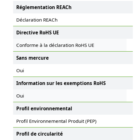
Réglementation REACh
Déclaration REACh
Directive RoHS UE
Conforme à la déclaration RoHS UE
Sans mercure
Oui
Information sur les exemptions RoHS
Oui
Profil environnemental
Profil Environnemental Produit (PEP)
Profil de circularité