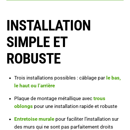
INSTALLATION
SIMPLE ET
ROBUSTE
Trois installations possibles : câblage par
le bas,
le haut ou l’arrière
Plaque de montage métallique avec
trous
oblongs
pour une installation rapide et robuste
Entretoise murale
pour faciliter l’installation sur
des murs qui ne sont pas parfaitement droits