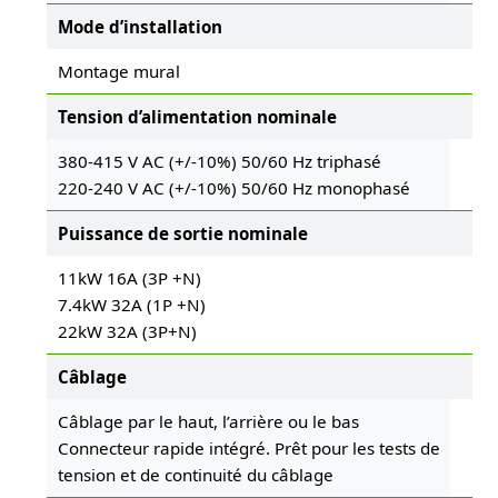
Mode d’installation
Montage mural
Tension d’alimentation nominale
380-415 V AC (+/-10%) 50/60 Hz triphasé
220-240 V AC (+/-10%) 50/60 Hz monophasé
Puissance de sortie nominale
11kW 16A (3P +N)
7.4kW 32A (1P +N)
22kW 32A (3P+N)
Câblage
Câblage par le haut, l’arrière ou le bas
Connecteur rapide intégré. Prêt pour les tests de
tension et de continuité du câblage