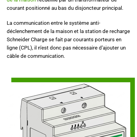
courant positionné au bas du disjoncteur principal.
La communication entre le système anti-
déclenchement de la maison et la station de recharge
Schneider Charge se fait par courants porteurs en
ligne (CPL), il n’est donc pas nécessaire d’ajouter un
câble de communication.