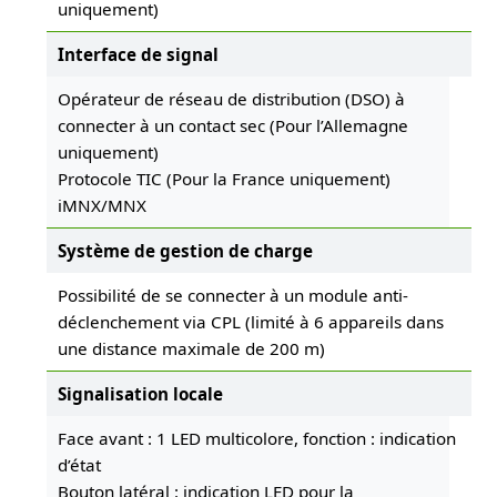
uniquement)
Interface de signal
Opérateur de réseau de distribution (DSO) à
connecter à un contact sec (Pour l’Allemagne
uniquement)
Protocole TIC (Pour la France uniquement)
iMNX/MNX
Système de gestion de charge
Possibilité de se connecter à un module anti-
déclenchement via CPL (limité à 6 appareils dans
une distance maximale de 200 m)
Signalisation locale
Face avant : 1 LED multicolore, fonction : indication
d’état
Bouton latéral : indication LED pour la