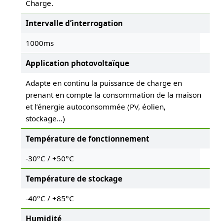
Charge.
Intervalle d’interrogation
1000ms
Application photovoltaïque
Adapte en continu la puissance de charge en
prenant en compte la consommation de la maison
et l’énergie autoconsommée (PV, éolien,
stockage…)
Température de fonctionnement
-30°C / +50°C
Température de stockage
-40°C / +85°C
Humidité