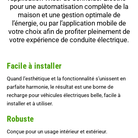
pour une automatisation complète de la
maison et une gestion optimale de
l’énergie, ou par l’application mobile de
votre choix afin de profiter pleinement de
votre expérience de conduite électrique.
Facile à installer
Quand l’esthétique et la fonctionnalité s’unissent en
parfaite harmonie, le résultat est une borne de
recharge pour véhicules électriques belle, facile à
installer et à utiliser.
Robuste
Conçue pour un usage intérieur et extérieur.