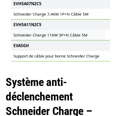
EVH5A07N2C5
Schneider Charge 7,4KW 1P+N Câble 5M
EVH5A11N2C5
Schneider Charge 11KW 3P+N Câble 5M
EVA5GH
Support de câble pour borne Schneider Charge
Système anti-
déclenchement
Schneider Charge –