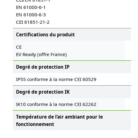
EN 61000-6-1
EN 61000-6-3
CEI 61851-21-2
Certifications du produit
CE
EV Ready (offre France)
Degré de protection IP
IP55 conforme à la norme CEI 60529
Degré de protection IK
IK10 conforme à la norme CEI 62262
Température de l’air ambiant pour le
fonctionnement