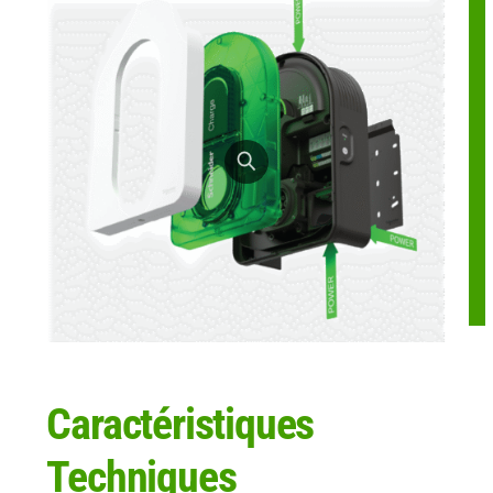
Caractéristiques
Techniques