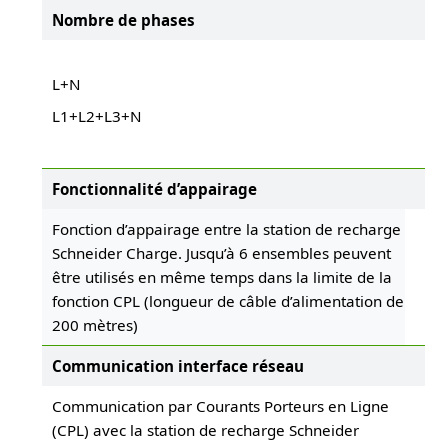
Nombre de phases
L+N
L1+L2+L3+N
Fonctionnalité d’appairage
Fonction d’appairage entre la station de recharge
Schneider Charge. Jusqu’à 6 ensembles peuvent
être utilisés en même temps dans la limite de la
fonction CPL (longueur de câble d’alimentation de
200 mètres)
Communication interface réseau
Communication par Courants Porteurs en Ligne
(CPL) avec la station de recharge Schneider