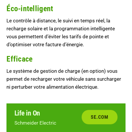
Éco-intelligent
Le contrôle à distance, le suivi en temps réel, la
recharge solaire et la programmation intelligente
vous permettent d’éviter les tarifs de pointe et
d’optimiser votre facture d’énergie.
Efficace
Le système de gestion de charge (en option) vous
permet de recharger votre véhicule sans surcharger
ni perturber votre alimentation électrique.
Life in On
SE.COM
Schmeider Electric