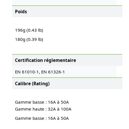
Poids
196g (0.43 lb)
180g (0.39 lb)
Certification réglementaire
EN 61010-1, EN 61326-1
Calibre (Rating)
Gamme basse : 16A à 50A
Gamme haute : 32A à 100A
Gamme basse : 16A à 50A