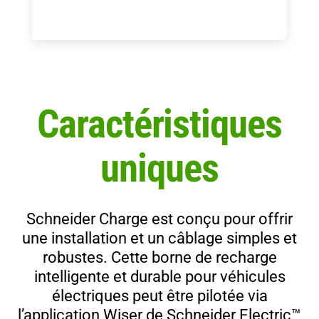
Caractéristiques
uniques
Schneider Charge est conçu pour offrir
une installation et un câblage simples et
robustes. Cette borne de recharge
intelligente et durable pour véhicules
électriques peut être pilotée via
l’application Wiser de Schneider Electric™