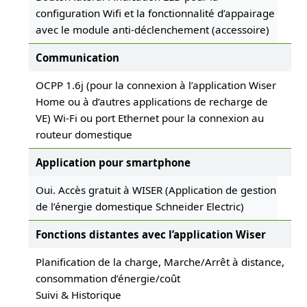
configuration Wifi et la fonctionnalité d’appairage
avec le module anti-déclenchement (accessoire)
Communication
OCPP 1.6j (pour la connexion à l’application Wiser
Home ou à d’autres applications de recharge de
VE) Wi-Fi ou port Ethernet pour la connexion au
routeur domestique
Application pour smartphone
Oui. Accès gratuit à WISER (Application de gestion
de l’énergie domestique Schneider Electric)
Fonctions distantes avec l’application Wiser
Planification de la charge, Marche/Arrêt à distance,
consommation d’énergie/coût
Suivi & Historique